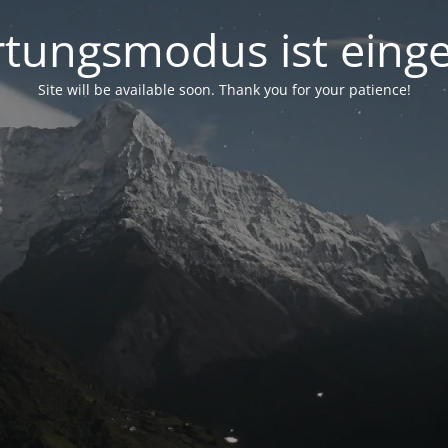
tungsmodus ist einge
Site will be available soon. Thank you for your patience!