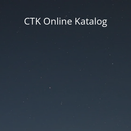
CTK Online Katalog