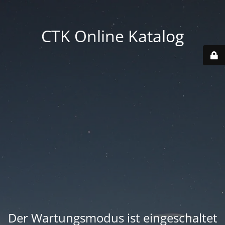
CTK Online Katalog
Der Wartungsmodus ist eingeschaltet